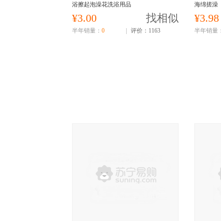
浴擦起泡澡花洗浴用品
海绵搓澡
¥3.00
找相似
¥3.98
半年销量：
0
|
评价：1163
半年销量