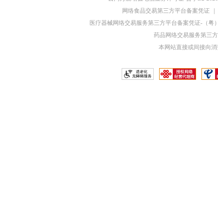
网络食品交易第三方平台备案凭证
|
医疗器械网络交易服务第三方平台备案凭证-（粤）网械
药品网络交易服务第三方平
本网站直接或间接向消