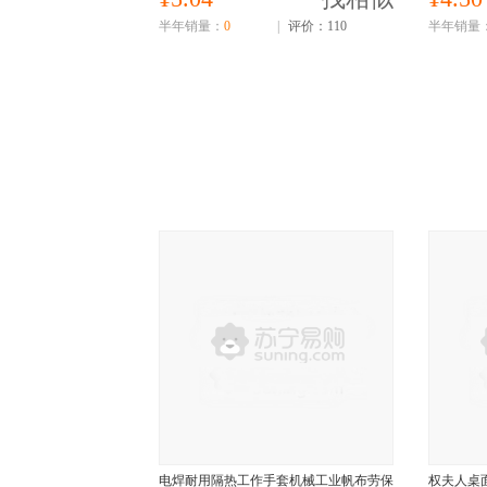
半年销量：
0
|
评价：110
半年销量
电焊耐用隔热工作手套机械工业帆布劳保
权夫人桌